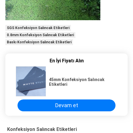
SGS Konfeksiyon Salıncak Etiketleri
0.8mm Konfeksiyon Salıncak Etiketleri
Baskı Konfeksiyon Salıncak Etiketleri
En İyi Fiyatı Alın
45mm Konfeksiyon Salıncak
Etiketleri
Devam et
Konfeksiyon Salıncak Etiketleri