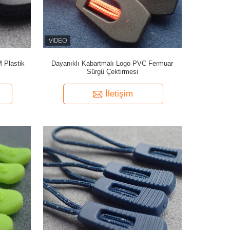
 Plastik
Dayanıklı Kabartmalı Logo PVC Fermuar
Sürgü Çektirmesi
İletişim