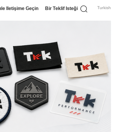
Turkish
le Iletişime Geçin
Bir Teklif Isteği