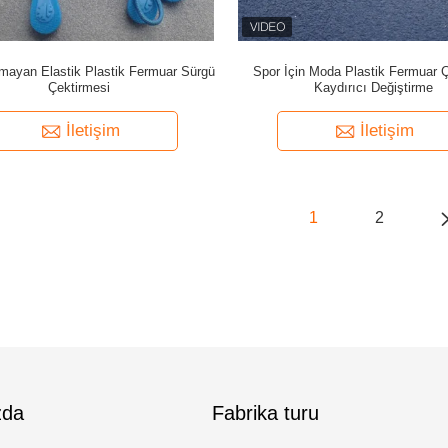
mayan Elastik Plastik Fermuar Sürgü
Spor İçin Moda Plastik Fermuar 
Çektirmesi
Kaydırıcı Değiştirme
İletişim
İletişim
1
2
zda
Fabrika turu