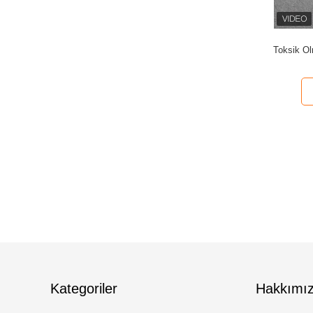
Toksik Ol
Kategoriler
Hakkımı