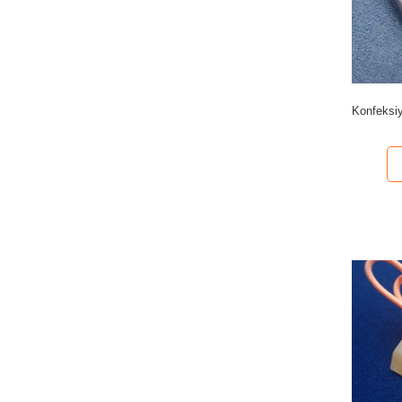
Konfeksi