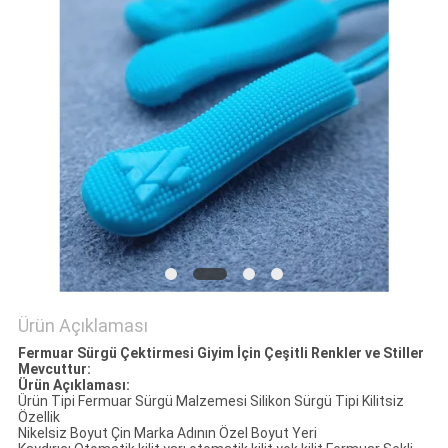
POLICY
Ürün Açıklaması
Fermuar Sürgü Çektirmesi Giyim İçin Çeşitli Renkler ve Stiller
Mevcuttur:
Ürün Açıklaması:
Ürün Tipi Fermuar Sürgü Malzemesi Silikon Sürgü Tipi Kilitsiz
Özellik
Nikelsiz Boyut Çin Marka Adının Özel Boyut Yeri