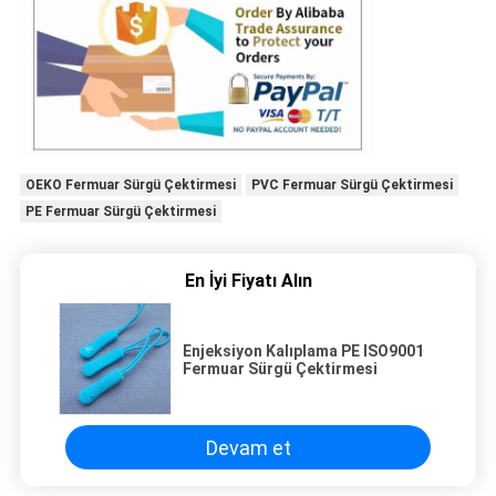
OEKO Fermuar Sürgü Çektirmesi
PVC Fermuar Sürgü Çektirmesi
PE Fermuar Sürgü Çektirmesi
En İyi Fiyatı Alın
Enjeksiyon Kalıplama PE ISO9001
Fermuar Sürgü Çektirmesi
Devam et