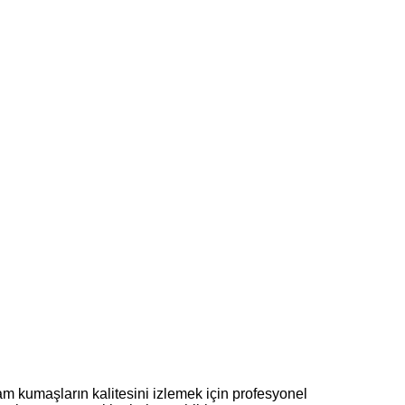
m kumaşların kalitesini izlemek için profesyonel