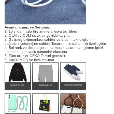
Avantajlarımız ve Sergimiz
1. 10 yıldan fazla üretim metal eşya tecrübesi.
2. OEM ve ODM sıcak bir şekilde karşılanır.
3. Gelişmiş ekipmanlara sahibiz ve üretim teknolojilerinin
bağımsız yeteneğine sahibiz.Tasarımınızı daha hızlı özelleştirin.
4. Bol renk ve desen içeren karmaşık tasarımlar, çekme ipleri
üzerinde üç boyutlu sunumlar oluşturur
5. Tüm ürünler OEKO Testini geçebilir
6. Küçük MOQ ve hızlı teslimat