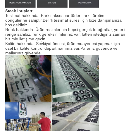
Sıcak İpuçları:
Teslimat hakkında: Farklı aksesuar türleri farklı üretim
döngülerine sahiptir.Belirli teslimat süresi için bize danışmanıza
hoş geldiniz.
Renk hakkında: Ürün resimlerinin hepsi gerçek fotoğraflar, yeterli
renge sahibiz, renk gereksinimleriniz var, lütfen istediğiniz zaman
bizimle iletişime geçin.
Kalite hakkında: Sevkiyat öncesi, ürün muayenesi yapmak için
özel bir kalite kontrol departmanımız var.Paranız güvende ve
mallarınız güvende.