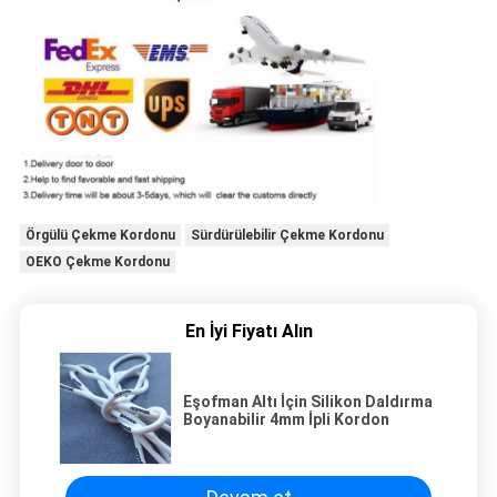
Örgülü Çekme Kordonu
Sürdürülebilir Çekme Kordonu
OEKO Çekme Kordonu
En İyi Fiyatı Alın
Eşofman Altı İçin Silikon Daldırma
Boyanabilir 4mm İpli Kordon