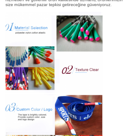
size mükemmel pazar tepkisi getireceğine güveniyoruz.