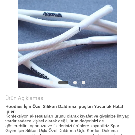
POLICY
Ürün Açıklaması
Hoodies İçin Özel Silikon Daldırma İpuçları Yuvarlak Halat
İpleri
Konfeksiyon aksesuarları ürünü olarak kıyafet ve giysinize ihtiyaç
vardır.sadece kişisel olarak değil, ürün değerinizi de
gösterebilir.Logonuzu ve fikirlerinizi ürünlere koyabiliriz.Spor
Giyim İçin Silikon Uçlu Özel Daldırma Uçlu Kordon Dokuma