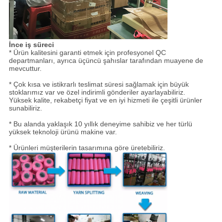
İnce iş süreci
* Ürün kalitesini garanti etmek için profesyonel QC
departmanları, ayrıca üçüncü şahıslar tarafından muayene de
mevcuttur.
* Çok kısa ve istikrarlı teslimat süresi sağlamak için büyük
stoklarımız var ve özel indirimli gönderiler ayarlayabiliriz.
Yüksek kalite, rekabetçi fiyat ve en iyi hizmeti ile çeşitli ürünler
sunabiliriz.
* Bu alanda yaklaşık 10 yıllık deneyime sahibiz ve her türlü
yüksek teknoloji ürünü makine var.
* Ürünleri müşterilerin tasarımına göre üretebiliriz.