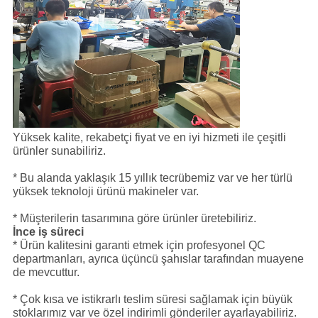
Yüksek kalite, rekabetçi fiyat ve en iyi hizmeti ile çeşitli
ürünler sunabiliriz.
* Bu alanda yaklaşık 15 yıllık tecrübemiz var ve her türlü
yüksek teknoloji ürünü makineler var.
* Müşterilerin tasarımına göre ürünler üretebiliriz.
İnce iş süreci
* Ürün kalitesini garanti etmek için profesyonel QC
departmanları, ayrıca üçüncü şahıslar tarafından muayene
de mevcuttur.
* Çok kısa ve istikrarlı teslim süresi sağlamak için büyük
stoklarımız var ve özel indirimli gönderiler ayarlayabiliriz.