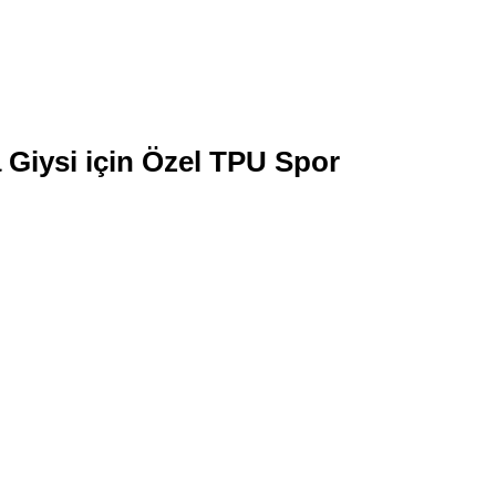
Giysi için Özel TPU Spor