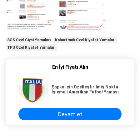
SGS Özel Giysi Yamaları
Kabartmalı Özel Kıyafet Yamaları
TPU Özel Kıyafet Yamaları
En İyi Fiyatı Alın
Şapka için Özelleştirilmiş Nokta
İşlemeli Amerikan Futbol Yaması
Devam et