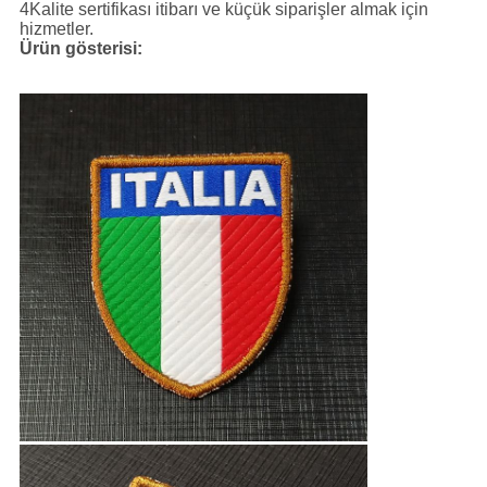
4Kalite sertifikası itibarı ve küçük siparişler almak için
hizmetler.
Ürün gösterisi: