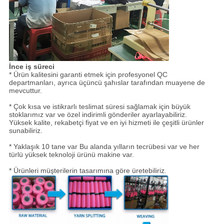
İnce iş süreci
* Ürün kalitesini garanti etmek için profesyonel QC
departmanları, ayrıca üçüncü şahıslar tarafından muayene de
mevcuttur.
* Çok kısa ve istikrarlı teslimat süresi sağlamak için büyük
stoklarımız var ve özel indirimli gönderiler ayarlayabiliriz.
Yüksek kalite, rekabetçi fiyat ve en iyi hizmeti ile çeşitli ürünler
sunabiliriz.
* Yaklaşık 10 tane var
Bu alanda yılların tecrübesi var ve her
türlü yüksek teknoloji ürünü makine var.
* Ürünleri müşterilerin tasarımına göre üretebiliriz.