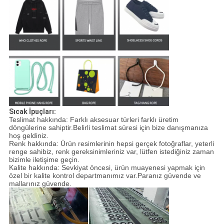
Sıcak İpuçları:
Teslimat hakkında: Farklı aksesuar türleri farklı üretim
döngülerine sahiptir.Belirli teslimat süresi için bize danışmanıza
hoş geldiniz.
Renk hakkında: Ürün resimlerinin hepsi gerçek fotoğraflar, yeterli
renge sahibiz, renk gereksinimleriniz var, lütfen istediğiniz zaman
bizimle iletişime geçin.
Kalite hakkında: Sevkiyat öncesi, ürün muayenesi yapmak için
özel bir kalite kontrol departmanımız var.Paranız güvende ve
mallarınız güvende.